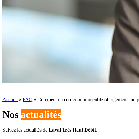
Accueil
»
FAQ
»
Comment raccorder un immeuble (4 logements ou p
Nos
actualités
Suivez les actualités de
Laval Très Haut Débit
.