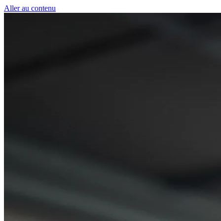
Panneau de gestion des cookies
Aller au contenu