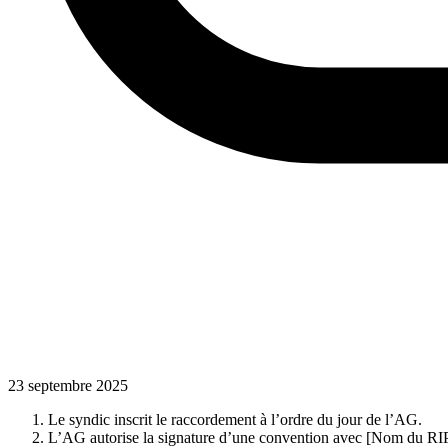
23 septembre 2025
Le syndic inscrit le raccordement à l’ordre du jour de l’AG.
L’AG autorise la signature d’une convention avec [Nom du RIP