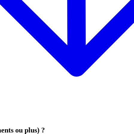
nts ou plus) ?