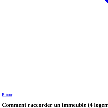
Retour
Comment raccorder un immeuble (4 logeme